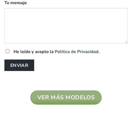
Tu mensaje
He leído y acepto la
Política de Privacidad
.
VER MÁS MODELOS