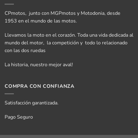
CPmotos, junto con MGPmotos y Motodonia, desde
1953 en el mundo de las motos.
Llevamos la moto en el corazón. Toda una vida dedicada al
mundo del motor, la competición y todo lo relacionado
con las dos ruedas
La historia, nuestro mejor aval!
COMPRA CON CONFIANZA
Satisfacción garantizada.
Pago Seguro