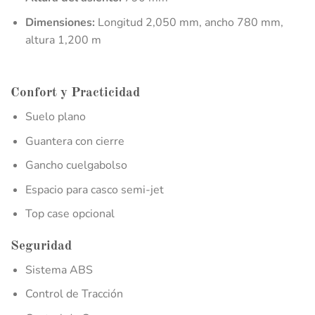
Dimensiones:
Longitud 2,050 mm, ancho 780 mm,
altura 1,200 m
Confort y Practicidad
Suelo plano
Guantera con cierre
Gancho cuelgabolso
Espacio para casco semi-jet
Top case opcional
Seguridad
Sistema ABS
Control de Tracción