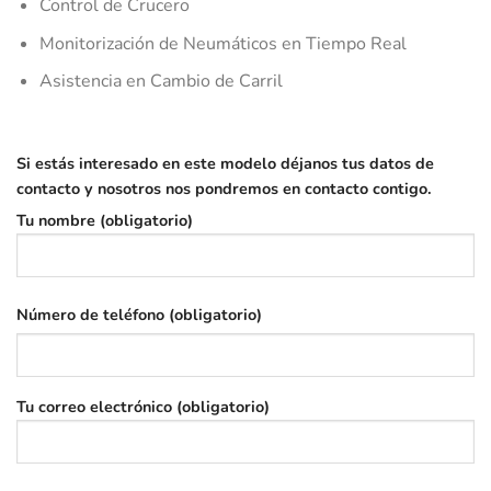
Control de Crucero
Monitorización de Neumáticos en Tiempo Real
Asistencia en Cambio de Carril
Si estás interesado en este modelo déjanos tus datos de
contacto y nosotros nos pondremos en contacto contigo.
Tu nombre (obligatorio)
Número de teléfono (obligatorio)
Tu correo electrónico (obligatorio)