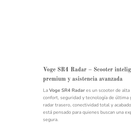
Voge SR4 Radar – Scooter intelig
premium y asistencia avanzada
La
Voge SR4 Radar
es un scooter de alta
confort, seguridad y tecnología de última
radar trasero, conectividad total y acab
está pensado para quienes buscan una exp
segura.