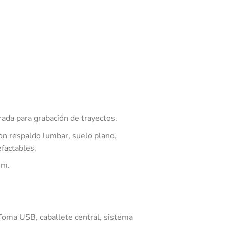
ada para grabación de trayectos.
n respaldo lumbar, suelo plano,
efactables.
m.
oma USB, caballete central, sistema