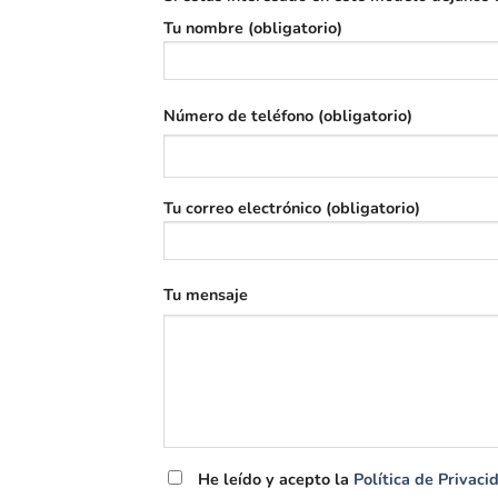
Tu nombre (obligatorio)
Número de teléfono (obligatorio)
Tu correo electrónico (obligatorio)
Tu mensaje
He leído y acepto la
Política de Privaci