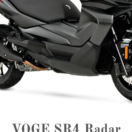
VOGE SR4 Radar